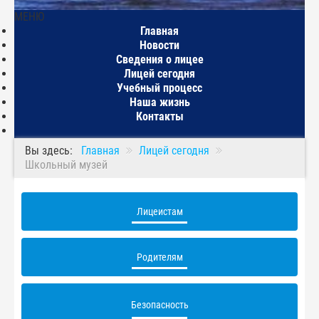
МЕНЮ
Главная
Новости
Сведения о лицее
Лицей сегодня
Учебный процесс
Наша жизнь
Контакты
Вы здесь:
Главная
Лицей сегодня
Школьный музей
Лицеистам
Родителям
Безопасность