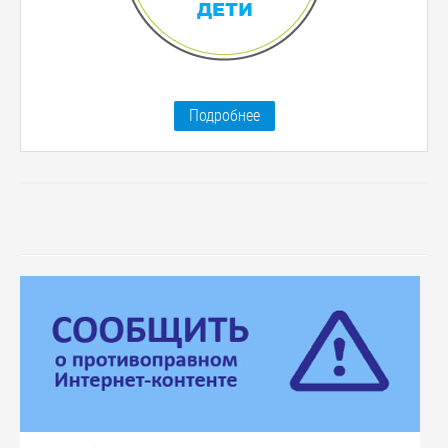
Подробнее