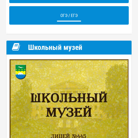
ОГЭ / ЕГЭ
Школьный музей