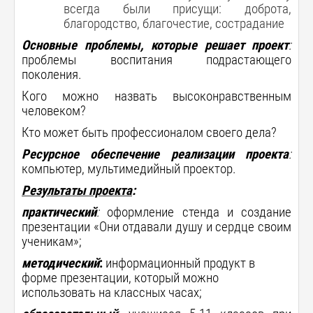
всегда были присущи: доброта,
благородство, благочестие, сострадание
Основные проблемы, которые решает проект
:
проблемы воспитания подрастающего
поколения.
Кого можно назвать высоконравственным
человеком?
Кто может быть профессионалом своего дела?
Ресурсное обеспечение реализации проекта
:
компьютер, мультимедийный проектор.
Результаты проекта
:
практический
:
оформление стенда и создание
презентации «
Они отдавали душу и сердце своим
ученикам»;
методический
:
информационный продукт в
форме презентации, который можно
использовать на классных часах
;