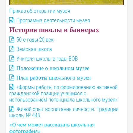
Приказ об открытии музея
Программа деятельности музея
История школы в баннерах
50-е годы 20 век
Земская школа
Учителя школы в годы ВОВ
Положение о школьном музее
План работы школьного музея
«Формы работы по формированию активной
гражданской позиции учащихся с
использованием потенциала школьного музея»
Живой опыт воспитания личности. Традиции
школы № 445.
«О чем может рассказать школьная
фотография»