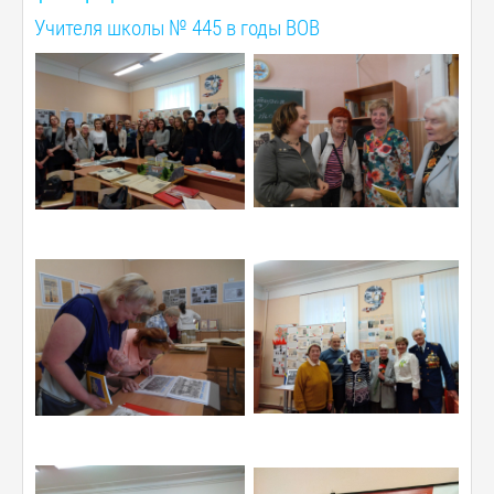
Учителя школы № 445 в годы ВОВ