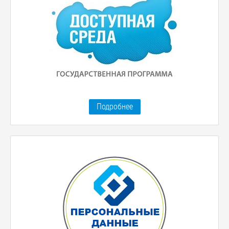
Подробнее