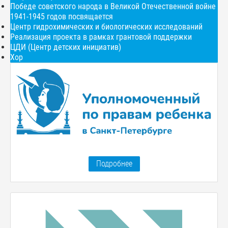
Победе советского народа в Великой Отечественной войне
1941-1945 годов посвящается
Центр гидрохимических и биологических исследований
Реализация проекта в рамках грантовой поддержки
ЦДИ (Центр детских инициатив)
Хор
Подробнее