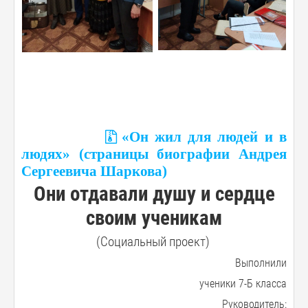
«Он жил для людей и в
людях» (страницы биографии Андрея
Сергеевича Шаркова)
Они отдавали душу и сердце
своим ученикам
(Социальный проект)
Выполнили
ученики 7-Б класса
Руководитель: