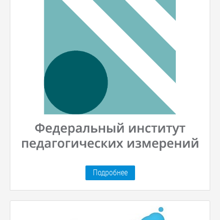
Подробнее