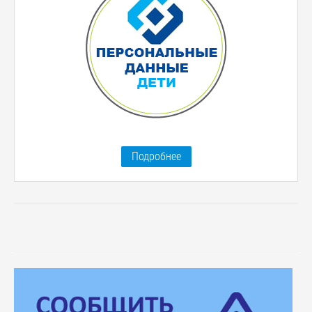
Подробнее