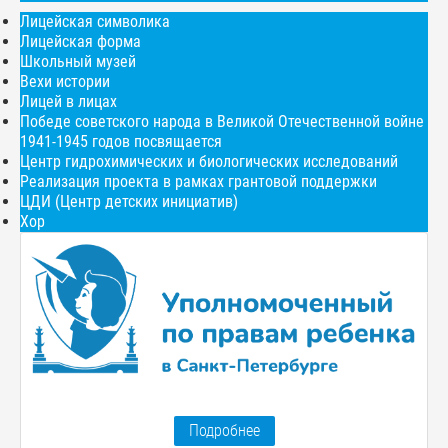
Лицейская символика
Лицейская форма
Школьный музей
Вехи истории
Лицей в лицах
Победе советского народа в Великой Отечественной войне
1941-1945 годов посвящается
Центр гидрохимических и биологических исследований
Реализация проекта в рамках грантовой поддержки
ЦДИ (Центр детских инициатив)
Хор
Подробнее