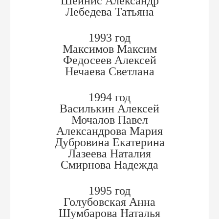
Шейнис Александр
Лебедева Татьяна
1993 год
Максимов Максим
Федосеев Алексей
Нечаева Светлана
1994 год
Василькин Алексей
Мочалов Павел
Александрова Мария
Дубровина Екатерина
Лазеева Наталия
Смирнова Надежда
1995 год
Голубовская Анна
Шумбарова Наталья