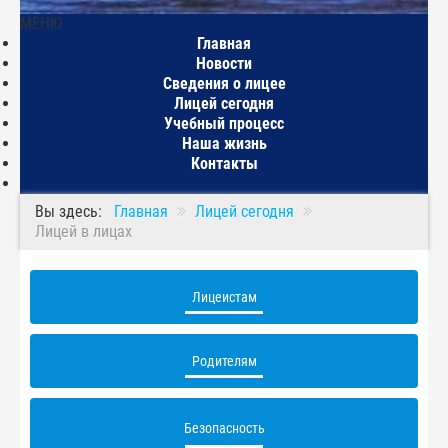
МЕНЮ
Главная
Новости
Сведения о лицее
Лицей сегодня
Учебный процесс
Наша жизнь
Контакты
Вы здесь:
Главная
Лицей сегодня
Лицей в лицах
Лицеистам
Родителям
Безопасность