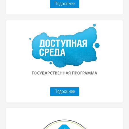
Подробнее
Подробнее