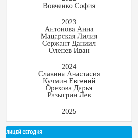
Вовченко София
2023
Антонова Анна
Мацарская Лилия
Сержант Даниил
Оленев Иван
2024
Славина Анастасия
Кучмин Евгений
Орехова Дарья
Разыгрин Лев
2025
ЛИЦЕЙ СЕГОДНЯ