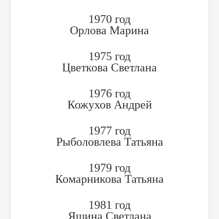
1970 год
Орлова Марина
1975 год
Цветкова Светлана
1976 год
Кожухов Андрей
1977 год
Рыболовлева Татьяна
1979 год
Комарникова Татьяна
1981 год
Яшина Светлана