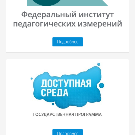
Подробнее
Подробнее