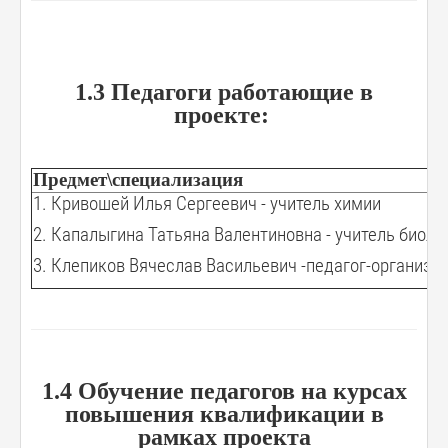
1.3 Педагоги работающие в
проекте:
Предмет\специализация
1. Кривошей Илья Сергеевич - учитель химии
2. Капалыгина Татьяна Валентиновна - учитель биоло
3. Клепиков Вячеслав Васильевич -педагог-организа
1.4 Обучение педагогов на курсах
повышения квалификации в
рамках проекта