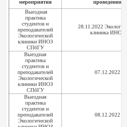
мероприятия
проведения
Выездная
практика
студентов и
28.11.2022 Экологич
преподавателей
клиника ИНОЗ
Экологической
клиники ИНОЗ
СПбГУ
Выездная
практика
студентов и
преподавателей
07.12.2022
Экологической
клиники ИНОЗ
СПбГУ
Выездная
практика
студентов и
преподавателей
08.12.2022
Экологической
клиники ИНОЗ