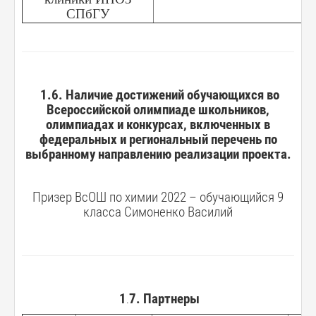
СПбГУ
1.6. Наличие достижений обучающихся во
Всероссийской олимпиаде школьников,
олимпиадах и конкурсах, включенных в
федеральных и региональный перечень по
выбранному направлению реализации проекта.
Призер ВсОШ по химии 2022 – обучающийся 9
класса Симоненко Василий
1
7. Партнеры
.