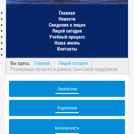
МЕНЮ
Главная
Новости
Сведения о лицее
Лицей сегодня
Учебный процесс
Наша жизнь
Контакты
Вы здесь:
Главная
Лицей сегодня
Реализация проекта в рамках грантовой поддержки
Лицеистам
Родителям
Безопасность