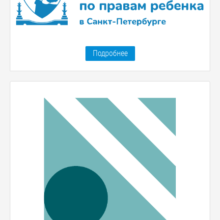
Подробнее