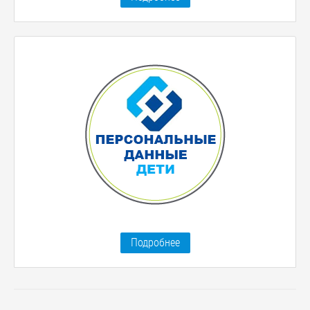
Подробнее