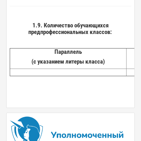
1.9. Количество обучающихся
предпрофессиональных классов:
Параллель
(с указанием литеры класса)