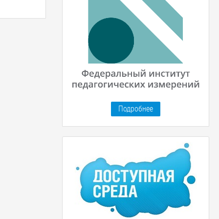
Подробнее