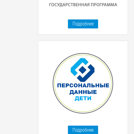
Подробнее
Подробнее