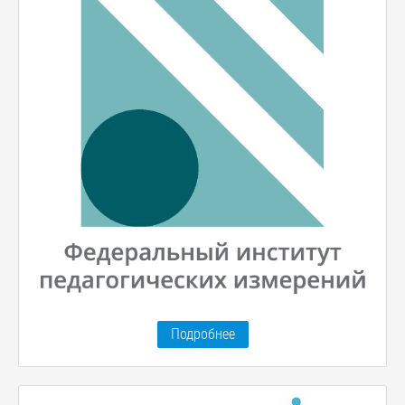
Подробнее