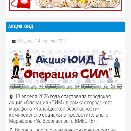
АКЦИЯ ЮИД
Создано: 14 апреля 2026
13 апреля 2026 года стартовала городская
акция «Операция «СИМ» в рамках городского
марафона «Калейдоскоп безопасности»
комплексного социально-просветительного
Марафона «За безопасность ВМЕСТЕ».
Весна в городе ознаменуется появлением на