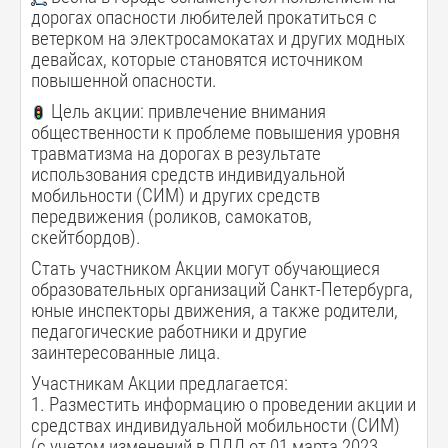
дорогах опасности любителей прокатиться с
ветерком на электросамокатах и других модных
девайсах, которые становятся источником
повышенной опасности.
Цель акции: привлечение внимания
общественности к проблеме повышения уровня
травматизма на дорогах в результате
использования средств индивидуальной
мобильности (СИМ) и других средств
передвижения (роликов, самокатов,
скейтбордов).
Стать участником Акции могут обучающиеся
образовательных организаций Санкт-Петербурга,
юные инспекторы движения, а также родители,
педагогические работники и другие
заинтересованные лица.
Участникам Акции предлагается:
1. Разместить информацию о проведении акции и
средствах индивидуальной мобильности (СИМ)
(с учетом изменений в ПДД от 01 марта 2023