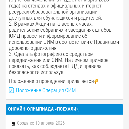
года) на стендах и официальных интернет -
ресурсах образовательной организации
доступных для обучающихся и родителей.
2. В рамках Акции на классных часах,
родительских собраниях и заседаниях штабов
ЮИД провести информирование об
использовании СИМ в соответствии с Правилами
дорожного движения.
3. Сделать фотографию со средством
передвижения или СИМ. На личном примере
показать, как соблюдаете ПДД и правила
безопасности используя.
Положение о проведении прилагается
Положение Операция СИМ
ОНЛАЙН-ОЛИМПИАДА «ПОЕХАЛИ»,
Создано: 10 апреля 2026