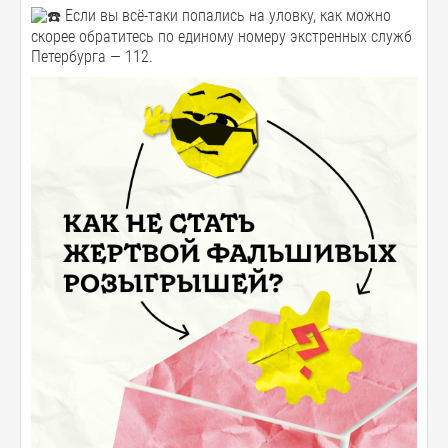
Если вы всё-таки попались на уловку, как можно
скорее обратитесь по единому номеру экстренных служб
Петербурга — 112.