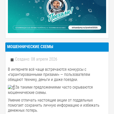
МОШЕННИЧЕСКИЕ СХЕМЫ
Создано: 08 апреля 2026
В интернете всё чаще встречаются конкурсы с
«гарантированными призами» — пользователям
обещают технику, деньги и даже поездки.
За такими предложениями часто скрываются
мошеннические схемы.
Умение отличать настоящие акции от поддельных
помогает сохранить личную информацию и избежать
денежных потерь.