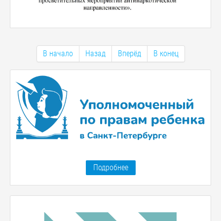
В начало
Назад
Вперёд
В конец
Подробнее