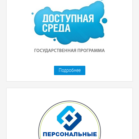
Подробнее