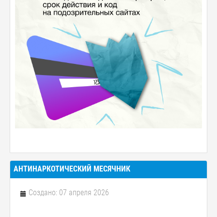
АНТИНАРКОТИЧЕСКИЙ МЕСЯЧНИК
Создано: 07 апреля 2026