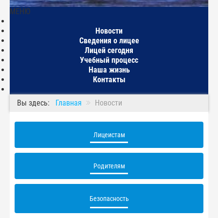
МЕНЮ
Главная
Новости
Сведения о лицее
Лицей сегодня
Учебный процесс
Наша жизнь
Контакты
Вы здесь:
Главная
Новости
Лицеистам
Родителям
Безопасность