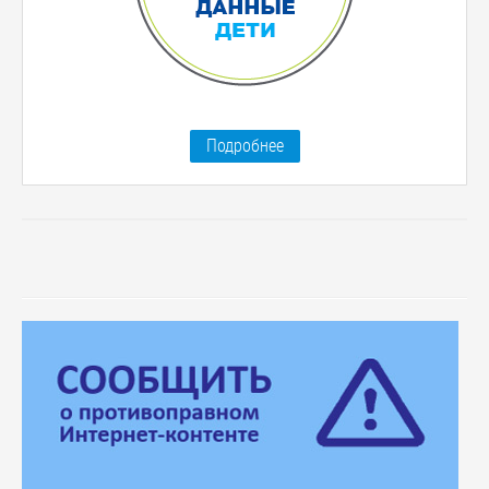
Подробнее