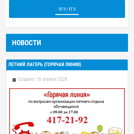
ОГЭ / ЕГЭ
НОВОСТИ
ЛЕТНИЙ ЛАГЕРЬ (ГОРЯЧАЯ ЛИНИЯ)
Создано: 16 апреля 2026