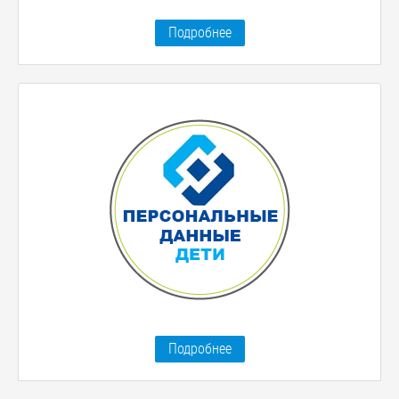
Подробнее
Подробнее