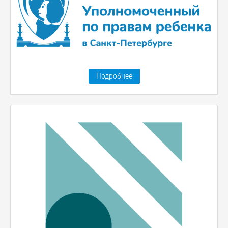
Подробнее