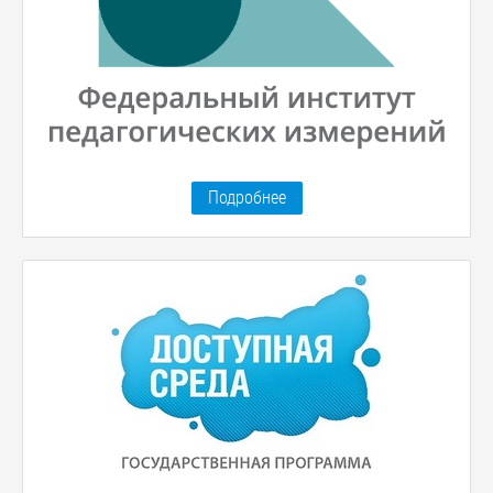
Подробнее