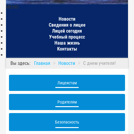
МЕНЮ
Главная
Новости
Сведения о лицее
Лицей сегодня
Учебный процесс
Наша жизнь
Контакты
Вы здесь:
Главная
Новости
С днем учителя!
Лицеистам
Родителям
Безопасность