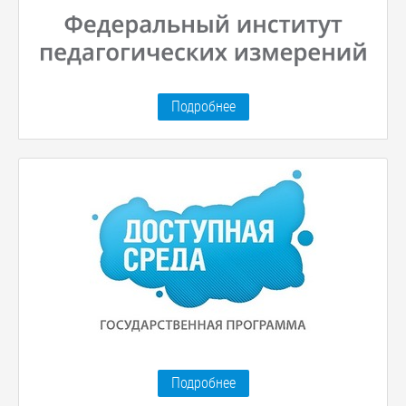
Подробнее
Подробнее