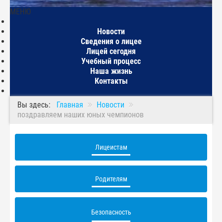
МЕНЮ
Главная
Новости
Сведения о лицее
Лицей сегодня
Учебный процесс
Наша жизнь
Контакты
Вы здесь:
Главная
Новости
поздравляем наших юных чемпионов
Лицеистам
Родителям
Безопасность