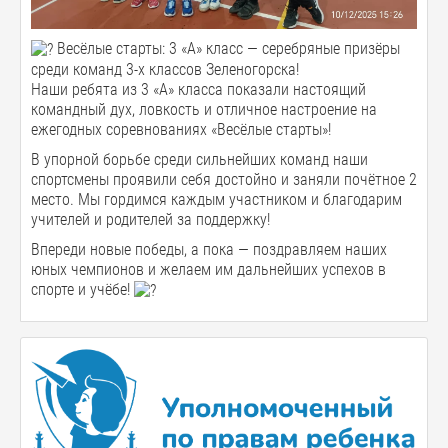
Весёлые старты: 3 «А» класс — серебряные призёры
среди команд 3-х классов Зеленогорска!
Наши ребята из 3 «А» класса показали настоящий
командный дух, ловкость и отличное настроение на
ежегодных соревнованиях «Весёлые старты»!
В упорной борьбе среди сильнейших команд наши
спортсмены проявили себя достойно и заняли почётное 2
место. Мы гордимся каждым участником и благодарим
учителей и родителей за поддержку!
Впереди новые победы, а пока — поздравляем наших
юных чемпионов и желаем им дальнейших успехов в
спорте и учёбе!