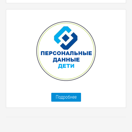
Подробнее