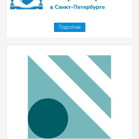
Подробнее