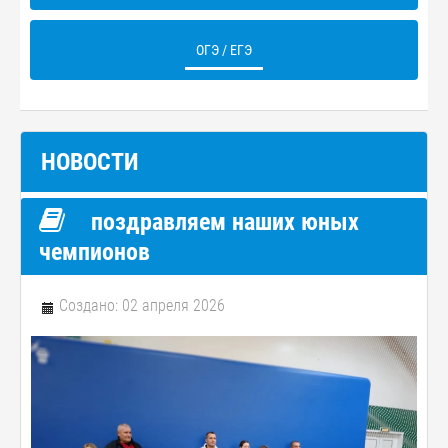
ОГЭ / ЕГЭ
НОВОСТИ
поздравляем наших юных
чемпионов
Создано: 02 апреля 2026