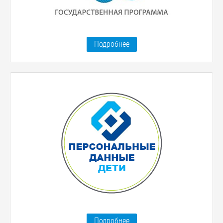
Подробнее
Подробнее