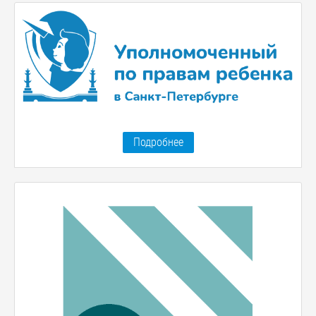
Подробнее