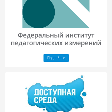
Подробнее