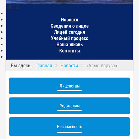
МЕНЮ
Главная
Новости
Сведения о лицее
Лицей сегодня
Учебный процесс
Наша жизнь
Контакты
Вы здесь:
Главная
Новости
«Алые паруса»
Лицеистам
Родителям
Безопасность