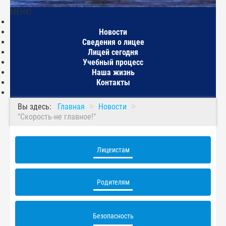
МЕНЮ
Главная
Новости
Сведения о лицее
Лицей сегодня
Учебный процесс
Наша жизнь
Контакты
Вы здесь:
Главная
Новости
"Скорость-не главное!"
Лицеистам
Родителям
Безопасность