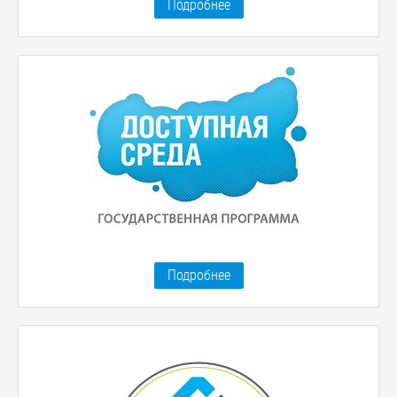
Подробнее
Подробнее