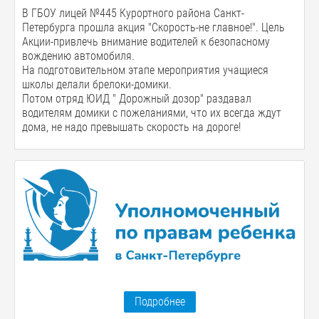
В ГБОУ лицей №445 Курортного района Санкт-
Петербурга прошла акция "Скорость-не главное!". Цель
Акции-привлечь внимание водителей к безопасному
вождению автомобиля.
На подготовительном этапе мероприятия учащиеся
школы делали брелоки-домики.
Потом отряд ЮИД " Дорожный дозор" раздавал
водителям домики с пожеланиями, что их всегда ждут
дома, не надо превышать скорость на дороге!
Подробнее