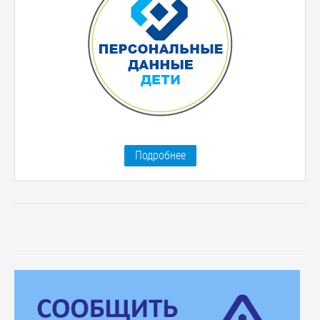
Подробнее