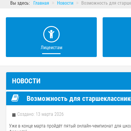
Вы здесь:
Главная
Новости
Возможность для старше
Лицеистам
НОВОСТИ
Возможность для старшеклассник
Создано: 13 марта 2026
Уже в конце марта пройдёт пятый онлайн-чемпионат для школ