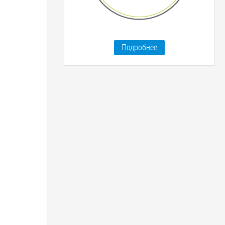
Подробнее